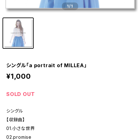
1
/1
シングル「a portrait of MILLEA」
¥1,000
SOLD OUT
シングル
【収録曲】
01.小さな世界
02.promise